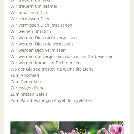
Wir trauern um (Name)
Wir umarmen Dich
Wir vermissen Dich
Wir vermissen Dich jetzt schon
Wir weinen um Dich
Wir werden Dich nicht vergessen
Wir werden Dich nie vergessen
Wir werden Dich vermissen
Wir werden nie vergessen, was wir an Dir besessen
Wir werden immer an Dich denken
Wo der Glaube tröstet, da weint die Liebe.
Zum Abschied
Zum Gedenken
Zur ewigen Ruhe
Zum letzten Geleit
Zum Paradies mögen Engel dich geleiten