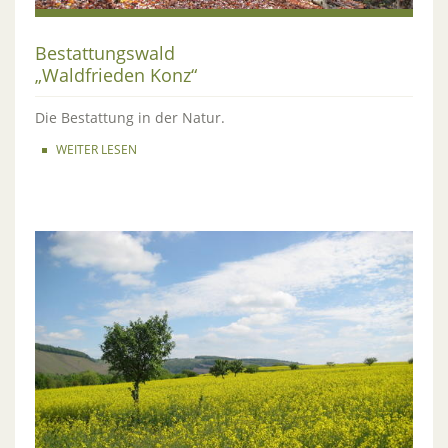
Bestattungswald
„Waldfrieden Konz“
Die Bestattung in der Natur.
WEITER LESEN