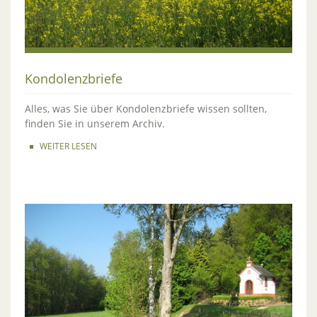
Kondolenzbriefe
Alles, was Sie über Kondolenzbriefe wissen sollten,
finden Sie in unserem Archiv.
WEITER LESEN