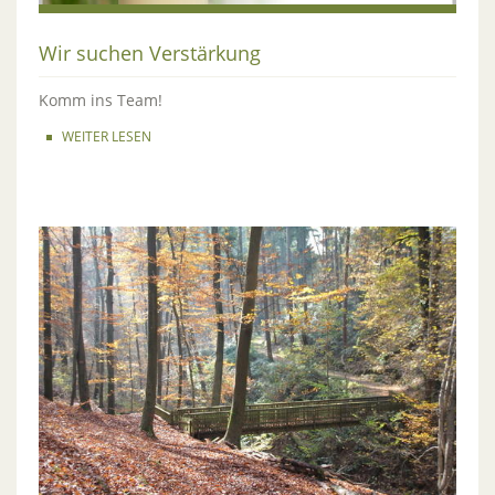
Wir suchen Verstärkung
Komm ins Team!
WEITER LESEN