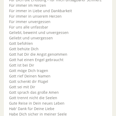
Für immer im Herzen
Für immer in Liebe und Dankbarkeit
Für immer in unserem Herzen
Für immer unvergessen
Für uns alle unfassbar
Geliebt, beweint und unvergessen
Geliebt und unvergessen
Gott befohlen
Gott behüte Dich
Gott hat Dir die Angst genommen
Gott hat einen Engel gebraucht
Gott ist bei Dir
Gott möge Dich tragen
Gott rief Deinen Namen
Gott schenkt dir Flügel
Gott sei mit Dir
Gott sprach das große Amen
Gott trennt nicht die Seelen
Gute Reise in Dein neues Leben
Hab' Dank für Deine Liebe
Habe Dich sicher in meiner Seele