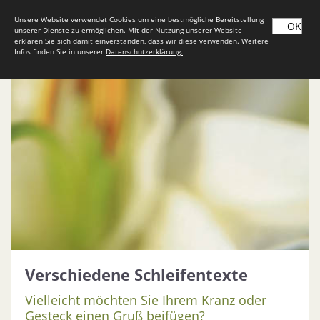
Unsere Website verwendet Cookies um eine bestmögliche Bereitstellung
OK
unserer Dienste zu ermöglichen. Mit der Nutzung unserer Website
erklären Sie sich damit einverstanden, dass wir diese verwenden. Weitere
Infos finden Sie in unserer
Datenschutzerklärung.
Verschiedene Schleifentexte
Vielleicht möchten Sie Ihrem Kranz oder
Gesteck einen Gruß beifügen?