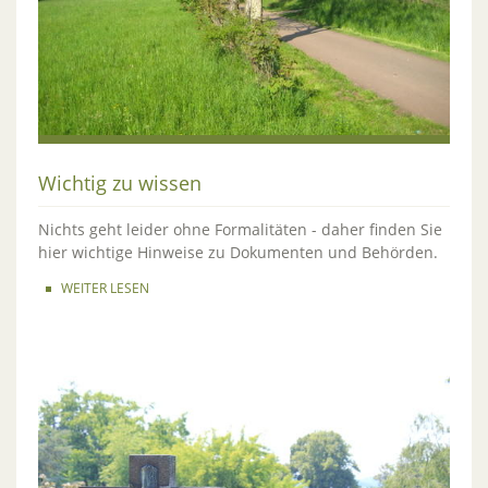
Wichtig zu wissen
Nichts geht leider ohne Formalitäten - daher finden Sie
hier wichtige Hinweise zu Dokumenten und Behörden.
WEITER LESEN