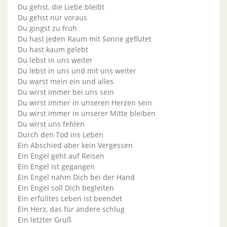
Du gehst, die Liebe bleibt
Du gehst nur voraus
Du gingst zu früh
Du hast jeden Raum mit Sonne geflutet
Du hast kaum gelebt
Du lebst in uns weiter
Du lebst in uns und mit uns weiter
Du warst mein ein und alles
Du wirst immer bei uns sein
Du wirst immer in unseren Herzen sein
Du wirst immer in unserer Mitte bleiben
Du wirst uns fehlen
Durch den Tod ins Leben
Ein Abschied aber kein Vergessen
Ein Engel geht auf Reisen
Ein Engel ist gegangen
Ein Engel nahm Dich bei der Hand
Ein Engel soll Dich begleiten
Ein erfülltes Leben ist beendet
Ein Herz, das für andere schlug
Ein letzter Gruß