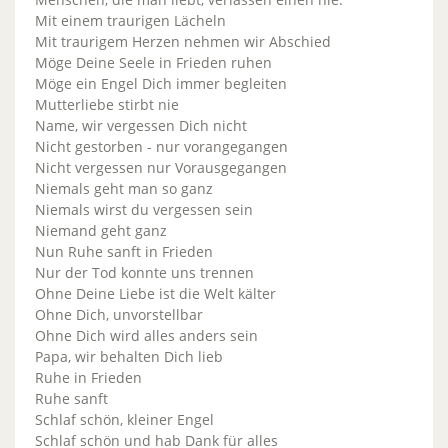
Mit einem traurigen Lächeln
Mit traurigem Herzen nehmen wir Abschied
Möge Deine Seele in Frieden ruhen
Möge ein Engel Dich immer begleiten
Mutterliebe stirbt nie
Name, wir vergessen Dich nicht
Nicht gestorben - nur vorangegangen
Nicht vergessen nur Vorausgegangen
Niemals geht man so ganz
Niemals wirst du vergessen sein
Niemand geht ganz
Nun Ruhe sanft in Frieden
Nur der Tod konnte uns trennen
Ohne Deine Liebe ist die Welt kälter
Ohne Dich, unvorstellbar
Ohne Dich wird alles anders sein
Papa, wir behalten Dich lieb
Ruhe in Frieden
Ruhe sanft
Schlaf schön, kleiner Engel
Schlaf schön und hab Dank für alles