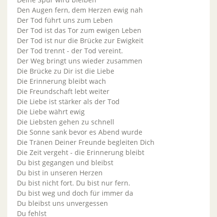
Den Augen fern, dem Herzen ewig nah
Der Tod führt uns zum Leben
Der Tod ist das Tor zum ewigen Leben
Der Tod ist nur die Brücke zur Ewigkeit
Der Tod trennt - der Tod vereint.
Der Weg bringt uns wieder zusammen
Die Brücke zu Dir ist die Liebe
Die Erinnerung bleibt wach
Die Freundschaft lebt weiter
Die Liebe ist stärker als der Tod
Die Liebe währt ewig
Die Liebsten gehen zu schnell
Die Sonne sank bevor es Abend wurde
Die Tränen Deiner Freunde begleiten Dich
Die Zeit vergeht - die Erinnerung bleibt
Du bist gegangen und bleibst
Du bist in unseren Herzen
Du bist nicht fort. Du bist nur fern.
Du bist weg und doch für immer da
Du bleibst uns unvergessen
Du fehlst