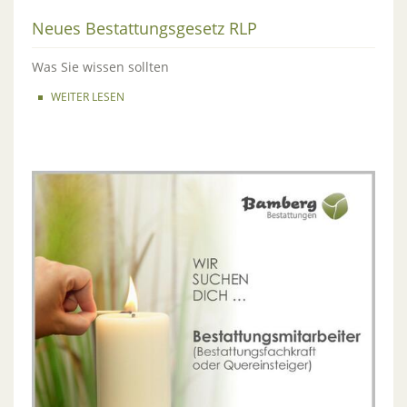
Neues Bestattungsgesetz RLP
Was Sie wissen sollten
WEITER LESEN