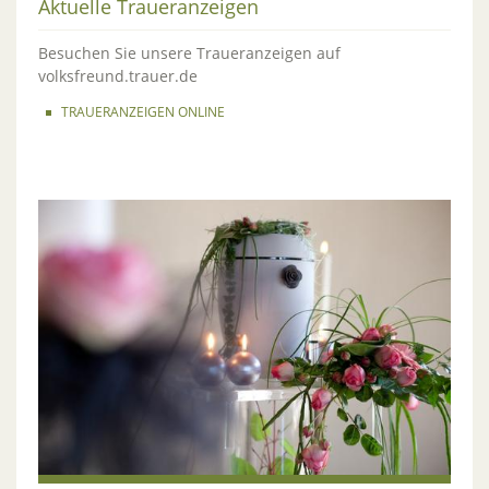
Aktuelle Traueranzeigen
Besuchen Sie unsere Traueranzeigen auf
volksfreund.trauer.de
TRAUERANZEIGEN ONLINE