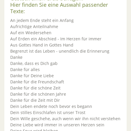
Hier finden Sie eine Auswahl passender
Texte:
An jedem Ende steht ein Anfang
Aufrichtige Anteilnahme
Auf ein Wiedersehen
Auf Erden ein Abschied - Im Herzen für immer
Aus Gottes Hand in Gottes Hand
Begrenzt ist das Leben - unendlich die Erinnerung
Danke
Danke, dass es Dich gab
Danke für alles
Danke für Deine Liebe
Danke für die Freundschaft
Danke für die schöne Zeit
Danke für die schönen Jahre
Danke für die Zeit mit Dir
Dein Leben endete noch bevor es begann
Dein stilles Einschlafen ist unser Trost
Dein Wille geschehe, auch wenn wir ihn nicht verstehen
Deine Liebe wird immer in unseren Herzen sein
Deine Spur wird bleiben