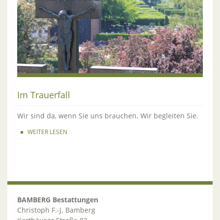
Im Trauerfall
Wir sind da, wenn Sie uns brauchen. Wir begleiten Sie.
WEITER LESEN
BAMBERG Bestattungen
Christoph F.-J. Bamberg