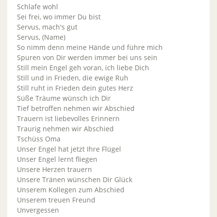
Schlafe wohl
Sei frei, wo immer Du bist
Servus, mach's gut
Servus, (Name)
So nimm denn meine Hände und führe mich
Spuren von Dir werden immer bei uns sein
Still mein Engel geh voran, ich liebe Dich
Still und in Frieden, die ewige Ruh
Still ruht in Frieden dein gutes Herz
Süße Träume wünsch ich Dir
Tief betroffen nehmen wir Abschied
Trauern ist liebevolles Erinnern
Traurig nehmen wir Abschied
Tschüss Oma
Unser Engel hat jetzt Ihre Flügel
Unser Engel lernt fliegen
Unsere Herzen trauern
Unsere Tränen wünschen Dir Glück
Unserem Kollegen zum Abschied
Unserem treuen Freund
Unvergessen