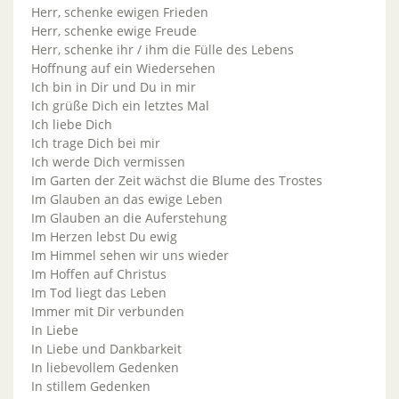
Herr, schenke ewigen Frieden
Herr, schenke ewige Freude
Herr, schenke ihr / ihm die Fülle des Lebens
Hoffnung auf ein Wiedersehen
Ich bin in Dir und Du in mir
Ich grüße Dich ein letztes Mal
Ich liebe Dich
Ich trage Dich bei mir
Ich werde Dich vermissen
Im Garten der Zeit wächst die Blume des Trostes
Im Glauben an das ewige Leben
Im Glauben an die Auferstehung
Im Herzen lebst Du ewig
Im Himmel sehen wir uns wieder
Im Hoffen auf Christus
Im Tod liegt das Leben
Immer mit Dir verbunden
In Liebe
In Liebe und Dankbarkeit
In liebevollem Gedenken
In stillem Gedenken