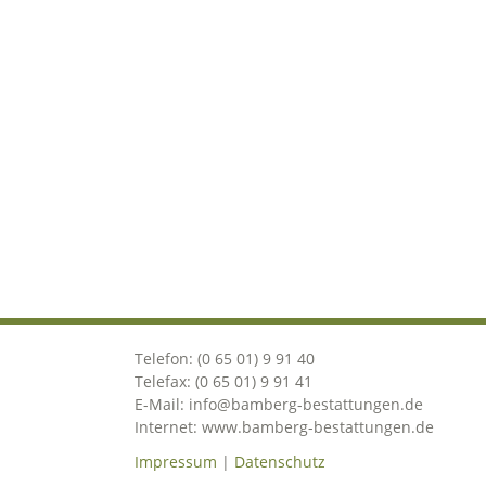
Telefon: (0 65 01) 9 91 40
Telefax: (0 65 01) 9 91 41
E-Mail: info@bamberg-bestattungen.de
Internet: www.bamberg-bestattungen.de
Impressum
|
Datenschutz