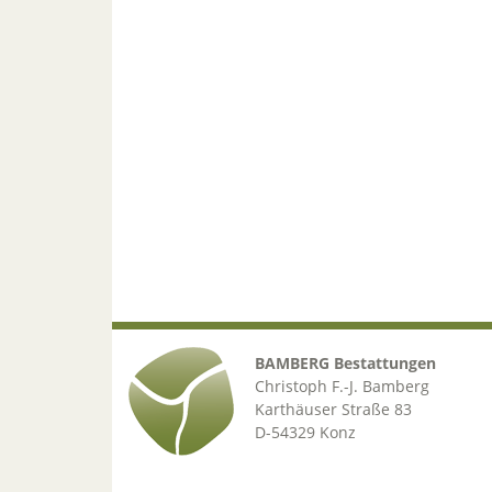
BAMBERG Bestattungen
Christoph F.-J. Bamberg
Karthäuser Straße 83
D-54329 Konz