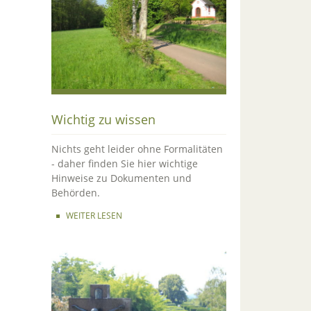
Wichtig zu wissen
Nichts geht leider ohne Formalitäten
- daher finden Sie hier wichtige
Hinweise zu Dokumenten und
Behörden.
WEITER LESEN