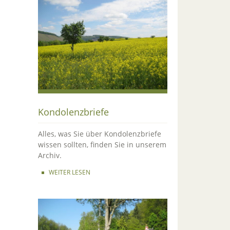
Kondolenzbriefe
Alles, was Sie über Kondolenzbriefe
wissen sollten, finden Sie in unserem
Archiv.
WEITER LESEN