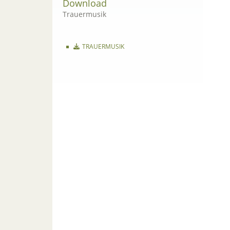
Download
Trauermusik
TRAUERMUSIK