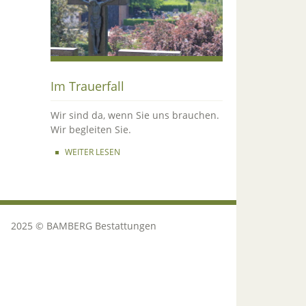
Im Trauerfall
Wir sind da, wenn Sie uns brauchen.
Wir begleiten Sie.
WEITER LESEN
2025 © BAMBERG Bestattungen