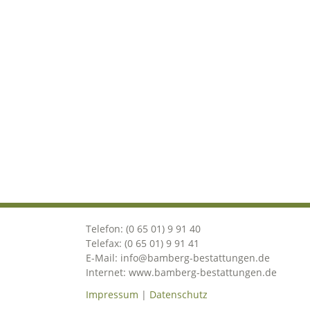
Telefon: (0 65 01) 9 91 40
Telefax: (0 65 01) 9 91 41
E-Mail: info@bamberg-bestattungen.de
Internet: www.bamberg-bestattungen.de
Impressum
|
Datenschutz