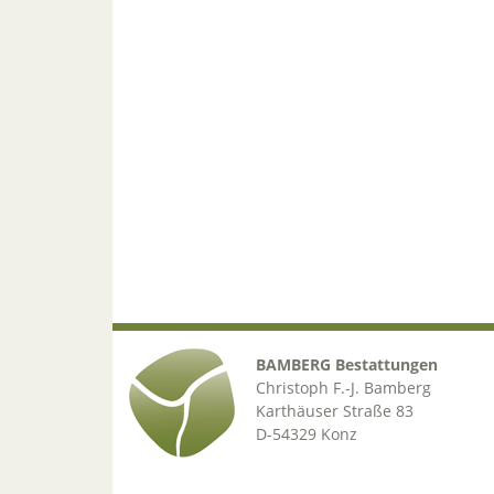
BAMBERG Bestattungen
Christoph F.-J. Bamberg
Karthäuser Straße 83
D-54329 Konz