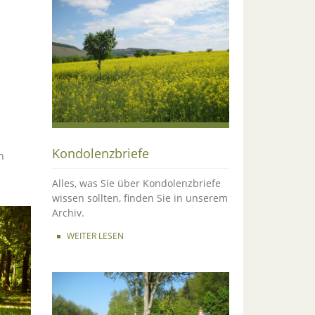
Kondolenzbriefe
n
Alles, was Sie über Kondolenzbriefe
wissen sollten, finden Sie in unserem
Archiv.
WEITER LESEN