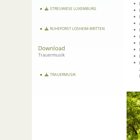
STREUWIESE LUXEMBURG
RUHEFORST LOSHEIM-BRITTEN
Download
Trauermusik
TRAUERMUSIK