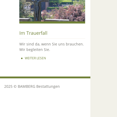
Im Trauerfall
Wir sind da, wenn Sie uns brauchen.
Wir begleiten Sie.
WEITER LESEN
2025 © BAMBERG Bestattungen