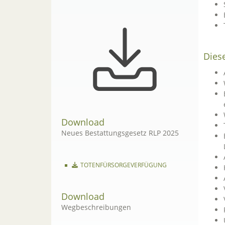
Diese
Download
Neues Bestattungsgesetz RLP 2025
TOTENFÜRSORGEVERFÜGUNG
Download
Wegbeschreibungen