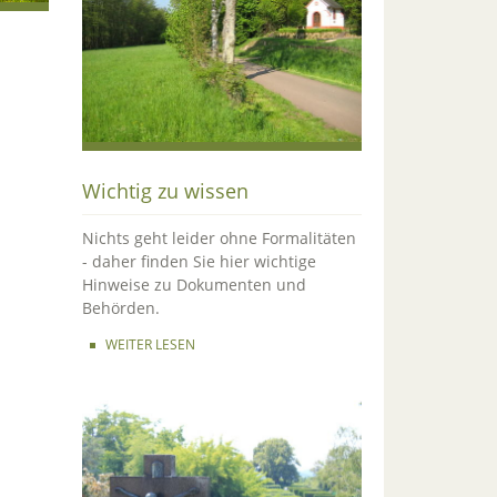
Wichtig zu wissen
Nichts geht leider ohne Formalitäten
- daher finden Sie hier wichtige
Hinweise zu Dokumenten und
Behörden.
WEITER LESEN