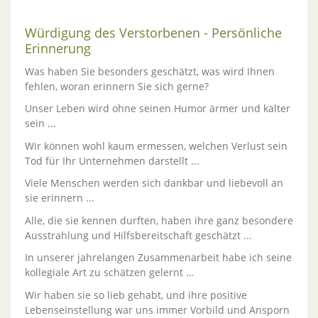
Würdigung des Verstorbenen - Persönliche
Erinnerung
Was haben Sie besonders geschätzt, was wird Ihnen
fehlen, woran erinnern Sie sich gerne?
Unser Leben wird ohne seinen Humor ärmer und kälter
sein ...
Wir können wohl kaum ermessen, welchen Verlust sein
Tod für Ihr Unternehmen darstellt ...
Viele Menschen werden sich dankbar und liebevoll an
sie erinnern ...
Alle, die sie kennen durften, haben ihre ganz besondere
Ausstrahlung und Hilfsbereitschaft geschätzt ...
In unserer jahrelangen Zusammenarbeit habe ich seine
kollegiale Art zu schätzen gelernt …
Wir haben sie so lieb gehabt, und ihre positive
Lebenseinstellung war uns immer Vorbild und Ansporn