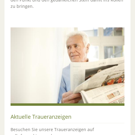
zu bringen.
Aktuelle Traueranzeigen
Besuchen Sie unsere Traueranzeigen auf