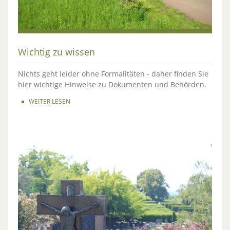
Wichtig zu wissen
Nichts geht leider ohne Formalitäten - daher finden Sie
hier wichtige Hinweise zu Dokumenten und Behörden.
WEITER LESEN