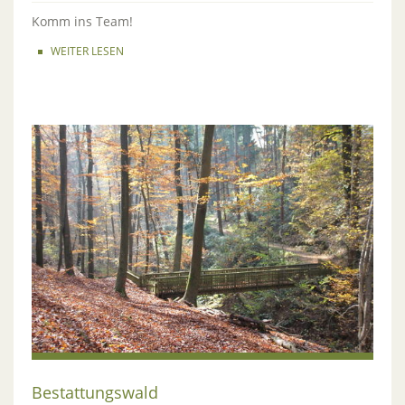
Komm ins Team!
WEITER LESEN
Bestattungswald