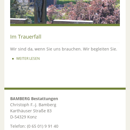
Im Trauerfall
Wir sind da, wenn Sie uns brauchen. Wir begleiten Sie.
WEITER LESEN
BAMBERG Bestattungen
Christoph F.-J. Bamberg
Karthäuser Straße 83
D-54329 Konz
Telefon: (0 65 01) 9 91 40