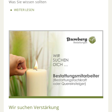
Was Sie wissen sollten
WEITER LESEN
Wir suchen Verstärkung