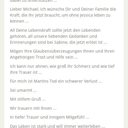
dabei zu unterstützen ...
Lieber Michael, ich wünsche Dir und Deiner Familie die
Kraft, die Ihr jetzt braucht, um ohne Jessica leben zu
können ...
All Deine Lebenskraft sollte jetzt den Lebenden
gehören, all unsere liebenden Gedanken und
Erinnerungen sind bei Sabine, die jetzt erlöst ist ...
Mögen Ihre Glaubensüberzeugungen Ihnen und Ihren
Angehörigen Trost und Hilfe sein ...
Ich kann nur ahnen, wie groß Ihr Schmerz und wie tief
Ihre Trauer ist ...
Für mich ist Martins Tod ein schwerer Verlust ...
Sei umarmt ...
Mit stillem Gruß ...
Wir trauern mit Ihnen ...
In tiefer Trauer und innigem Mitgefühl ...
Das Leben ist stark und will immer weiterleben ...