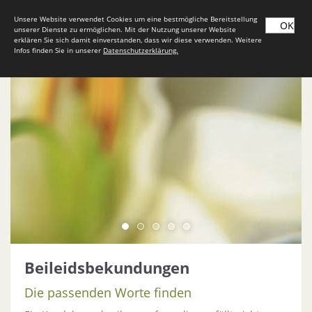
Unsere Website verwendet Cookies um eine bestmögliche Bereitstellung
OK
unserer Dienste zu ermöglichen. Mit der Nutzung unserer Website
erklären Sie sich damit einverstanden, dass wir diese verwenden. Weitere
Infos finden Sie in unserer
Datenschutzerklärung.
Beileidsbekundungen
Die passenden Worte finden