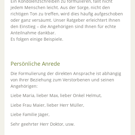
Ein Kondolenzschreiben zu formulieren, fällt nicht
jedem Menschen leicht. Aus der Sorge, nicht den
richtigen Ton zu treffen, wird dies häufig aufgeschoben
oder ganz versäumt. Unser Ratgeber erleichtert Ihnen
den Einstieg – die Angehörigen sind Ihnen für echte
Anteilnahme dankbar.
Es folgen einige Beispiele.
Persönliche Anrede
Die Formulierung der direkten Ansprache ist abhängig
von Ihrer Beziehung zum Verstorbenen und seinen
Angehörigen:
Liebe Maria, lieber Max, lieber Onkel Helmut,
Liebe Frau Maier, lieber Herr Müller,
Liebe Familie Jäger,
Sehr geehrter Herr Doktor, usw.