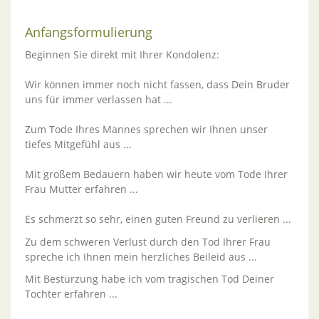
Anfangsformulierung
Beginnen Sie direkt mit Ihrer Kondolenz:
Wir können immer noch nicht fassen, dass Dein Bruder
uns für immer verlassen hat ...
Zum Tode Ihres Mannes sprechen wir Ihnen unser
tiefes Mitgefühl aus ...
Mit großem Bedauern haben wir heute vom Tode Ihrer
Frau Mutter erfahren ...
Es schmerzt so sehr, einen guten Freund zu verlieren ...
Zu dem schweren Verlust durch den Tod Ihrer Frau
spreche ich Ihnen mein herzliches Beileid aus ...
Mit Bestürzung habe ich vom tragischen Tod Deiner
Tochter erfahren ...