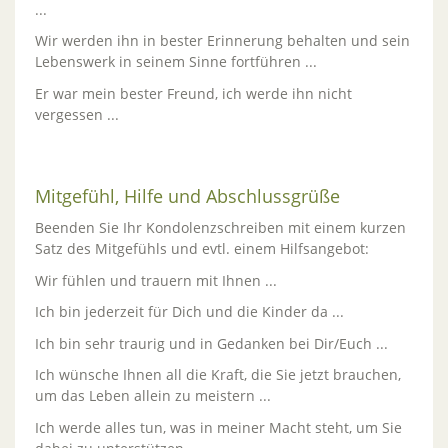
...
Wir werden ihn in bester Erinnerung behalten und sein
Lebenswerk in seinem Sinne fortführen ...
Er war mein bester Freund, ich werde ihn nicht
vergessen ...
Mitgefühl, Hilfe und Abschlussgrüße
Beenden Sie Ihr Kondolenzschreiben mit einem kurzen
Satz des Mitgefühls und evtl. einem Hilfsangebot:
Wir fühlen und trauern mit Ihnen ...
Ich bin jederzeit für Dich und die Kinder da ...
Ich bin sehr traurig und in Gedanken bei Dir/Euch ...
Ich wünsche Ihnen all die Kraft, die Sie jetzt brauchen,
um das Leben allein zu meistern ...
Ich werde alles tun, was in meiner Macht steht, um Sie