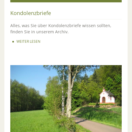
Kondolenzbriefe
Alles, was Sie über Kondolenzbriefe wissen sollten,
finden Sie in unserem Archiv.
WEITER LESEN